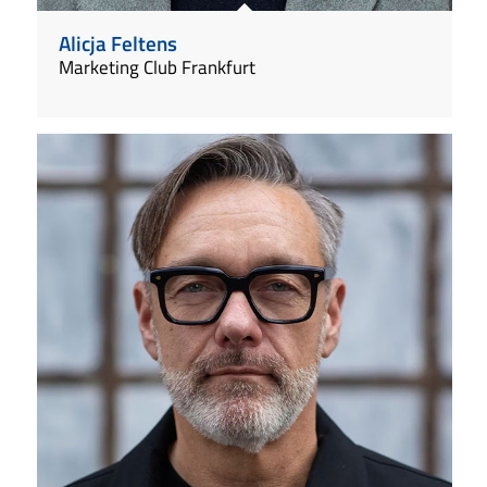
Alicja Feltens
Marketing Club Frankfurt