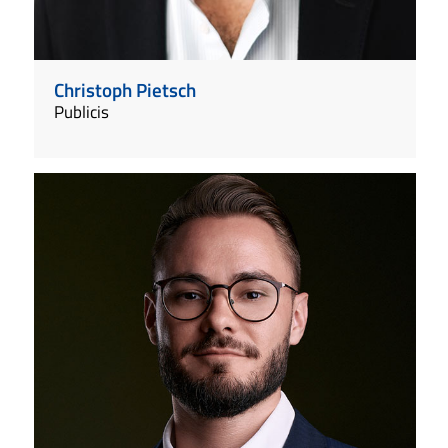
Christoph Pietsch
Publicis