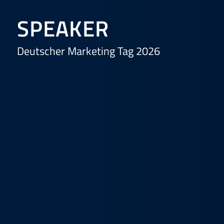
SPEAKER
Deutscher Marketing Tag 2026