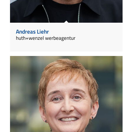
Andreas Liehr
huth+wenzel werbeagentur