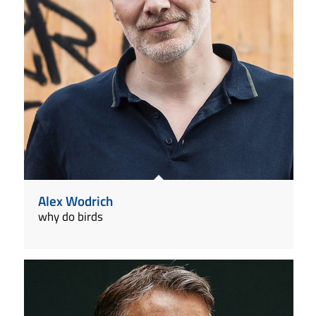
Alex Wodrich
why do birds