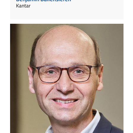
Kantar