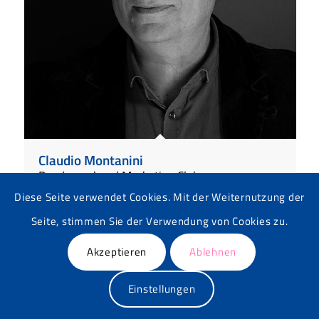
Claudio Montanini
Bundesverband Marketing Clubs
Diese Seite verwendet Cookies. Mit der Weiternutzung der
Seite, stimmen Sie der Verwendung von Cookies zu.
Akzeptieren
Ablehnen
Einstellungen