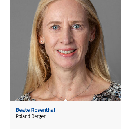
Beate Rosenthal
Roland Berger