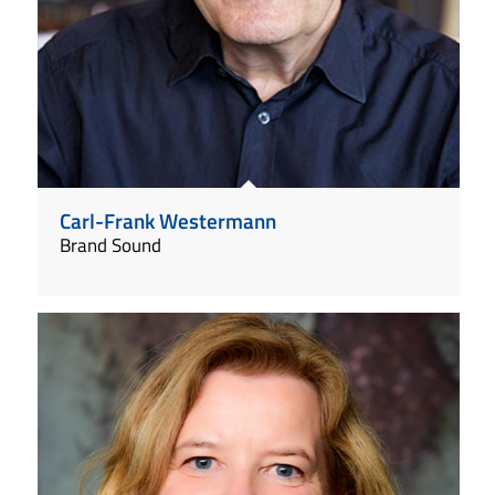
Carl-Frank Westermann
Brand Sound