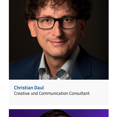
Christian Daul
Creative und Communication Consultant