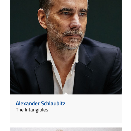
Alexander Schlaubitz
The Intangibles