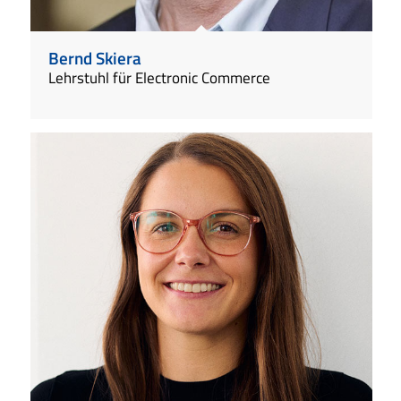
Bernd Skiera
Lehrstuhl für Electronic Commerce