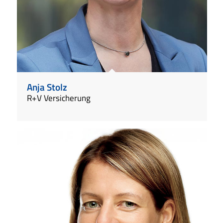
Anja Stolz
R+V Versicherung