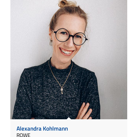
Alexandra Kohlmann
ROWE