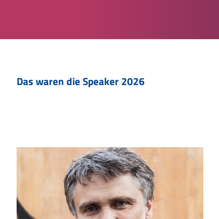
Das waren die Speaker 2026