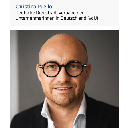
Christina Puello
Deutsche Dienstrad, Verband der
Unternehmerinnen in Deutschland (VdU)