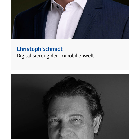
Christoph Schmidt
Digitalisierung der Immobilienwelt