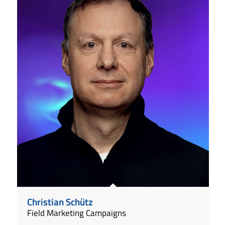
Christian Schütz
Field Marketing Campaigns