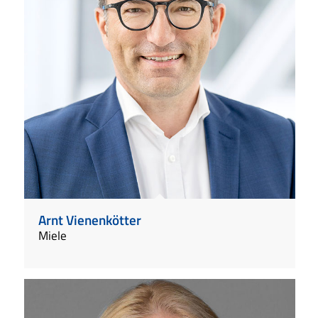
Arnt Vienenkötter
Miele