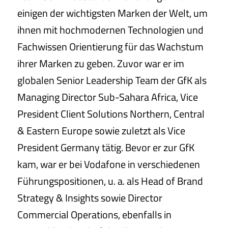
einigen der wichtigsten Marken der Welt, um
ihnen mit hochmodernen Technologien und
Fachwissen Orientierung für das Wachstum
ihrer Marken zu geben. Zuvor war er im
globalen Senior Leadership Team der GfK als
Managing Director Sub-Sahara Africa, Vice
President Client Solutions Northern, Central
& Eastern Europe sowie zuletzt als Vice
President Germany tätig. Bevor er zur GfK
kam, war er bei Vodafone in verschiedenen
Führungspositionen, u. a. als Head of Brand
Strategy & Insights sowie Director
Commercial Operations, ebenfalls in