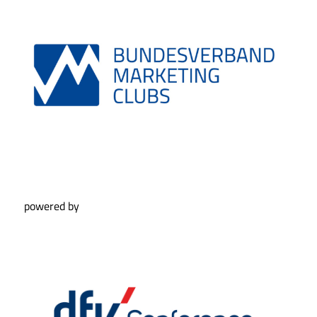
powered by