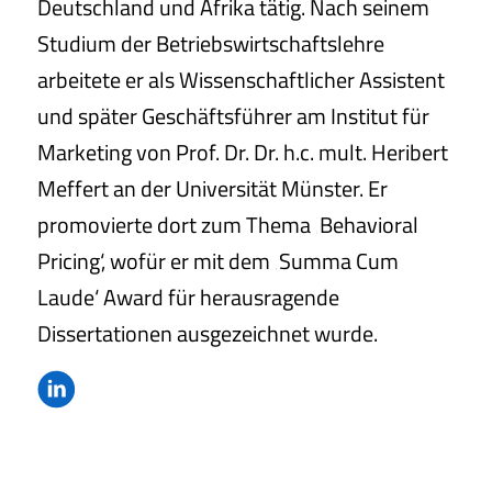
Deutschland und Afrika tätig. Nach seinem
Studium der Betriebswirtschaftslehre
arbeitete er als Wissenschaftlicher Assistent
und später Geschäftsführer am Institut für
Marketing von Prof. Dr. Dr. h.c. mult. Heribert
Meffert an der Universität Münster. Er
promovierte dort zum Thema ‚Behavioral
Pricing‘, wofür er mit dem ‚Summa Cum
Laude‘ Award für herausragende
Dissertationen ausgezeichnet wurde.