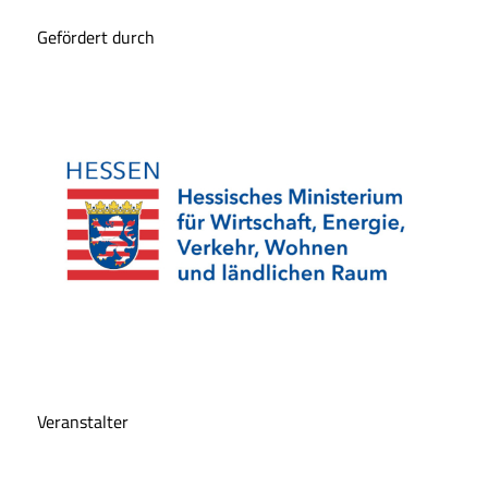
Gefördert durch
Veranstalter