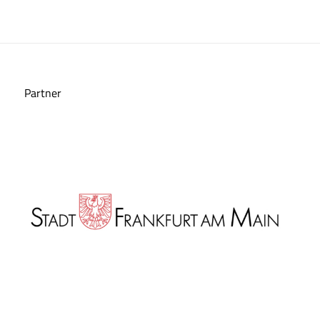
Partner