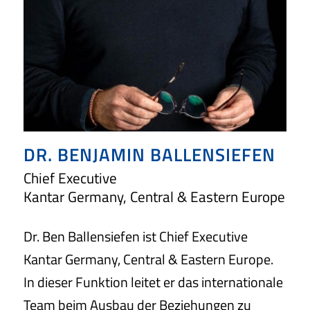
DR. BENJAMIN BALLENSIEFEN
Chief Executive
Kantar Germany, Central & Eastern Europe
Dr. Ben Ballensiefen ist Chief Executive
Kantar Germany, Central & Eastern Europe.
In dieser Funktion leitet er das internationale
Team beim Ausbau der Beziehungen zu