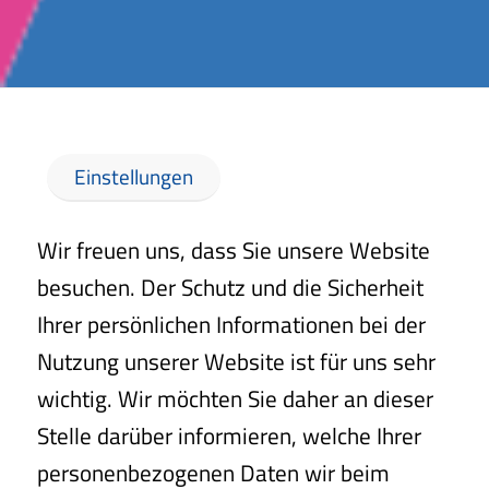
Einstellungen
Wir freuen uns, dass Sie unsere Website
besuchen. Der Schutz und die Sicherheit
Ihrer persönlichen Informationen bei der
Nutzung unserer Website ist für uns sehr
wichtig. Wir möchten Sie daher an dieser
Stelle darüber informieren, welche Ihrer
personenbezogenen Daten wir beim