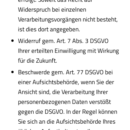
Widerspruch bei einzelnen
Verarbeitungsvorgängen nicht besteht,
ist dies dort angegeben.
Widerruf gem. Art. 7 Abs. 3 DSGVO
Ihrer erteilten Einwilligung mit Wirkung
für die Zukunft.
Beschwerde gem. Art. 77 DSGVO bei
einer Aufsichtsbehörde, wenn Sie der
Ansicht sind, die Verarbeitung Ihrer
personenbezogenen Daten verstößt
gegen die DSGVO. In der Regel können
Sie sich an die Aufsichtsbehörde Ihres