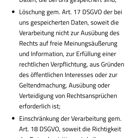
Löschung gem. Art. 17 DSGVO der bei
uns gespeicherten Daten, soweit die
Verarbeitung nicht zur Ausübung des
Rechts auf freie Meinungsäußerung
und Information, zur Erfüllung einer
rechtlichen Verpflichtung, aus Gründen
des öffentlichen Interesses oder zur
Geltendmachung, Ausübung oder
Verteidigung von Rechtsansprüchen
erforderlich ist;
Einschränkung der Verarbeitung gem.
Art. 18 DSGVO, soweit die Richtigkeit