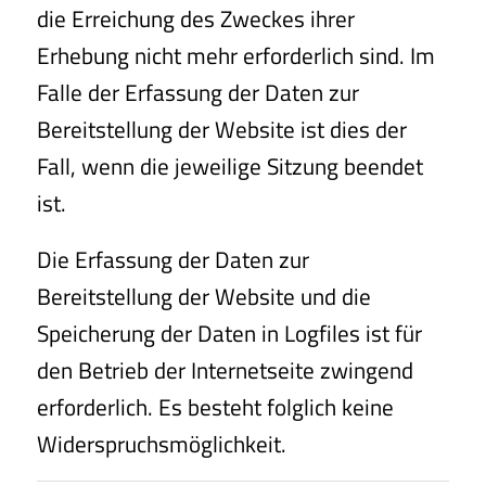
die Erreichung des Zweckes ihrer
Erhebung nicht mehr erforderlich sind. Im
Falle der Erfassung der Daten zur
Bereitstellung der Website ist dies der
Fall, wenn die jeweilige Sitzung beendet
ist.
Die Erfassung der Daten zur
Bereitstellung der Website und die
Speicherung der Daten in Logfiles ist für
den Betrieb der Internetseite zwingend
erforderlich. Es besteht folglich keine
Widerspruchsmöglichkeit.