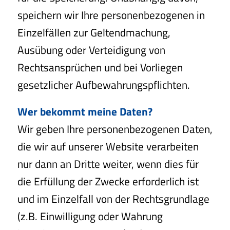
speichern wir Ihre personenbezogenen in
Einzelfällen zur Geltendmachung,
Ausübung oder Verteidigung von
Rechtsansprüchen und bei Vorliegen
gesetzlicher Aufbewahrungspflichten.
Wer bekommt meine Daten?
Wir geben Ihre personenbezogenen Daten,
die wir auf unserer Website verarbeiten
nur dann an Dritte weiter, wenn dies für
die Erfüllung der Zwecke erforderlich ist
und im Einzelfall von der Rechtsgrundlage
(z.B. Einwilligung oder Wahrung