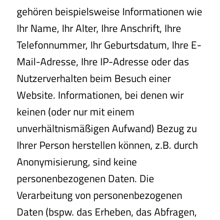
gehören beispielsweise Informationen wie
Ihr Name, Ihr Alter, Ihre Anschrift, Ihre
Telefonnummer, Ihr Geburtsdatum, Ihre E-
Mail-Adresse, Ihre IP-Adresse oder das
Nutzerverhalten beim Besuch einer
Website. Informationen, bei denen wir
keinen (oder nur mit einem
unverhältnismäßigen Aufwand) Bezug zu
Ihrer Person herstellen können, z.B. durch
Anonymisierung, sind keine
personenbezogenen Daten. Die
Verarbeitung von personenbezogenen
Daten (bspw. das Erheben, das Abfragen,