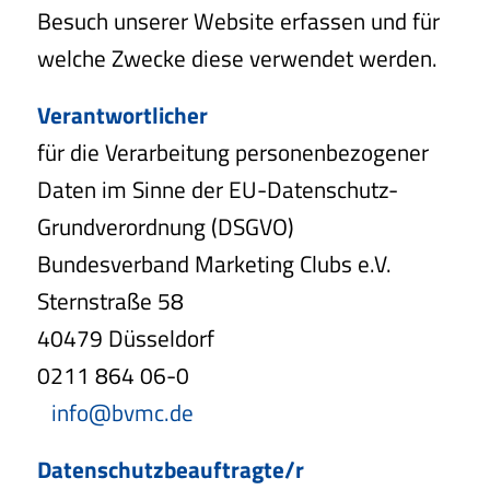
Besuch unserer Website erfassen und für
welche Zwecke diese verwendet werden.
Verantwortlicher
für die Verarbeitung personenbezogener
Daten im Sinne der EU-Datenschutz-
Grundverordnung (DSGVO)
Bundesverband Marketing Clubs e.V.
Sternstraße 58
40479 Düsseldorf
0211 864 06-0
info@bvmc.de
Datenschutzbeauftragte/r