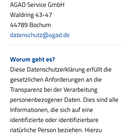
AGAD Service GmbH
Waldring 43-47
44789 Bochum
datenschutz@agad.de
Worum geht es?
Diese Datenschutzerklärung erfüllt die
gesetzlichen Anforderungen an die
Transparenz bei der Verarbeitung
personenbezogener Daten. Dies sind alle
Informationen, die sich auf eine
identifizierte oder identifizierbare
natürliche Person beziehen. Hierzu