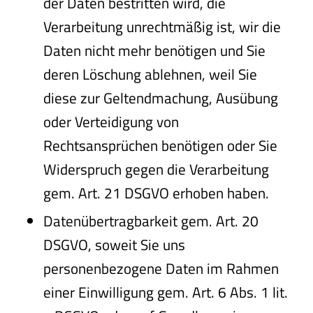
der Daten bestritten wird, die
Verarbeitung unrechtmäßig ist, wir die
Daten nicht mehr benötigen und Sie
deren Löschung ablehnen, weil Sie
diese zur Geltendmachung, Ausübung
oder Verteidigung von
Rechtsansprüchen benötigen oder Sie
Widerspruch gegen die Verarbeitung
gem. Art. 21 DSGVO erhoben haben.
Datenübertragbarkeit gem. Art. 20
DSGVO, soweit Sie uns
personenbezogene Daten im Rahmen
einer Einwilligung gem. Art. 6 Abs. 1 lit.