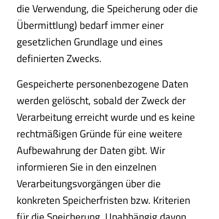
die Verwendung, die Speicherung oder die
Übermittlung) bedarf immer einer
gesetzlichen Grundlage und eines
definierten Zwecks.
Gespeicherte personenbezogene Daten
werden gelöscht, sobald der Zweck der
Verarbeitung erreicht wurde und es keine
rechtmäßigen Gründe für eine weitere
Aufbewahrung der Daten gibt. Wir
informieren Sie in den einzelnen
Verarbeitungsvorgängen über die
konkreten Speicherfristen bzw. Kriterien
für die Speicherung. Unabhängig davon,