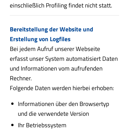
einschließlich Profiling findet nicht statt.
Bereitstellung der Website und
Erstellung von Logfiles
Bei jedem Aufruf unserer Webseite
erfasst unser System automatisiert Daten
und Informationen vom aufrufenden
Rechner.
Folgende Daten werden hierbei erhoben:
Informationen über den Browsertyp
und die verwendete Version
Ihr Betriebssystem