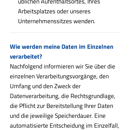
üblichen Aufenthaltsortes, Ihres
Arbeitsplatzes oder unseres
Unternehmenssitzes wenden.
Wie werden meine Daten im Einzelnen
verarbeitet?
Nachfolgend informieren wir Sie über die
einzelnen Verarbeitungsvorgänge, den
Umfang und den Zweck der
Datenverarbeitung, die Rechtsgrundlage,
die Pflicht zur Bereitstellung Ihrer Daten
und die jeweilige Speicherdauer. Eine
automatisierte Entscheidung im Einzelfall,