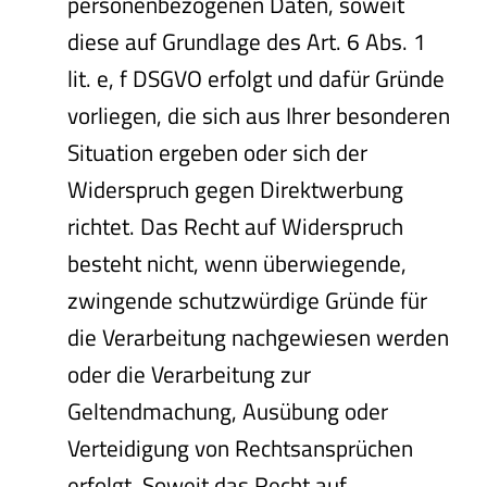
personenbezogenen Daten, soweit
diese auf Grundlage des Art. 6 Abs. 1
lit. e, f DSGVO erfolgt und dafür Gründe
vorliegen, die sich aus Ihrer besonderen
Situation ergeben oder sich der
Widerspruch gegen Direktwerbung
richtet. Das Recht auf Widerspruch
besteht nicht, wenn überwiegende,
zwingende schutzwürdige Gründe für
die Verarbeitung nachgewiesen werden
oder die Verarbeitung zur
Geltendmachung, Ausübung oder
Verteidigung von Rechtsansprüchen
erfolgt. Soweit das Recht auf