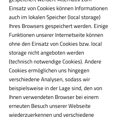
Einsatz von Cookies können Informationen
auch im lokalen Speicher (local storage)
Ihres Browsers gespeichert werden. Einige
Funktionen unserer Internetseite können
ohne den Einsatz von Cookies bzw. local
storage nicht angeboten werden
(technisch notwendige Cookies). Andere
Cookies ermöglichen uns hingegen
verschiedene Analysen, sodass wir
beispielsweise in der Lage sind, den von
Ihnen verwendeten Browser bei einem
erneuten Besuch unserer Webseite
wiederzuerkennen und verschiedene