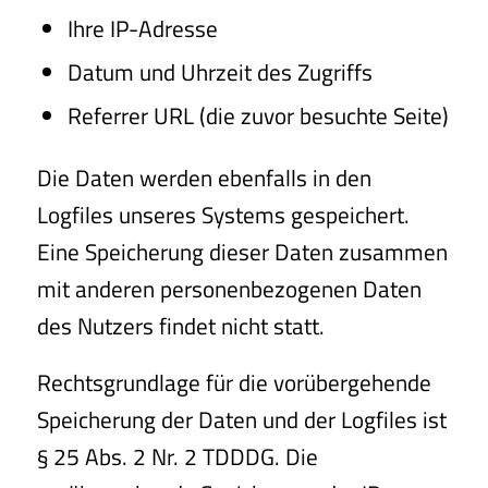
Ihre IP-Adresse
Datum und Uhrzeit des Zugriffs
Referrer URL (die zuvor besuchte Seite)
Die Daten werden ebenfalls in den
Logfiles unseres Systems gespeichert.
Eine Speicherung dieser Daten zusammen
mit anderen personenbezogenen Daten
des Nutzers findet nicht statt.
Rechtsgrundlage für die vorübergehende
Speicherung der Daten und der Logfiles ist
§ 25 Abs. 2 Nr. 2 TDDDG. Die