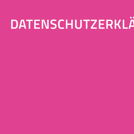
DATENSCHUTZERKL