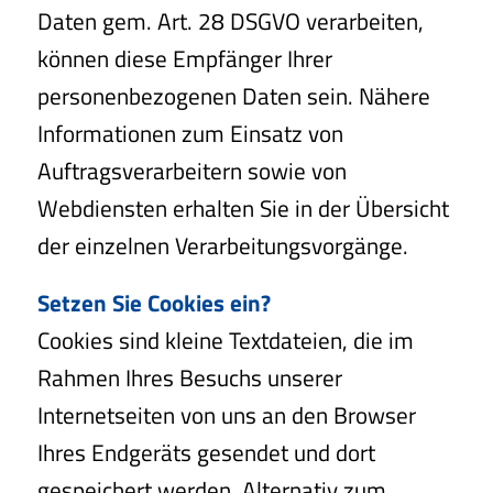
Daten gem. Art. 28 DSGVO verarbeiten,
können diese Empfänger Ihrer
personenbezogenen Daten sein. Nähere
Informationen zum Einsatz von
Auftragsverarbeitern sowie von
Webdiensten erhalten Sie in der Übersicht
der einzelnen Verarbeitungsvorgänge.
Setzen Sie Cookies ein?
Cookies sind kleine Textdateien, die im
Rahmen Ihres Besuchs unserer
Internetseiten von uns an den Browser
Ihres Endgeräts gesendet und dort
gespeichert werden. Alternativ zum