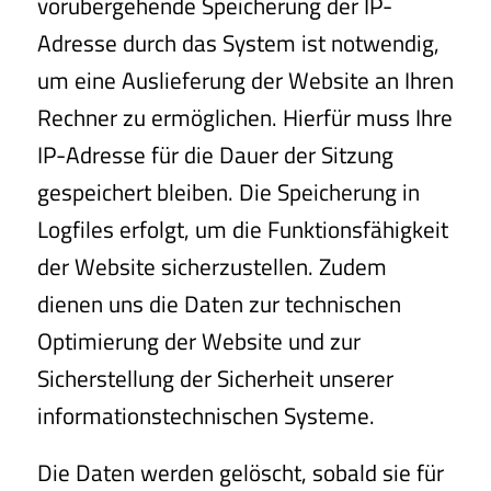
vorübergehende Speicherung der IP-
Adresse durch das System ist notwendig,
um eine Auslieferung der Website an Ihren
Rechner zu ermöglichen. Hierfür muss Ihre
IP-Adresse für die Dauer der Sitzung
gespeichert bleiben. Die Speicherung in
Logfiles erfolgt, um die Funktionsfähigkeit
der Website sicherzustellen. Zudem
dienen uns die Daten zur technischen
Optimierung der Website und zur
Sicherstellung der Sicherheit unserer
informationstechnischen Systeme.
Die Daten werden gelöscht, sobald sie für