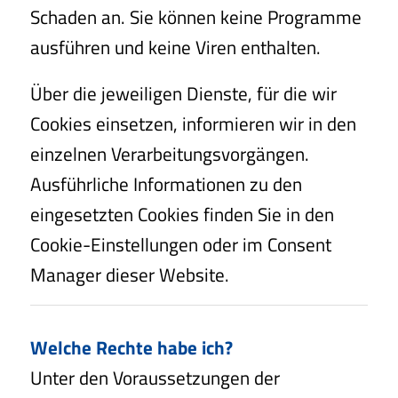
Schaden an. Sie können keine Programme
ausführen und keine Viren enthalten.
Über die jeweiligen Dienste, für die wir
Cookies einsetzen, informieren wir in den
einzelnen Verarbeitungsvorgängen.
Ausführliche Informationen zu den
eingesetzten Cookies finden Sie in den
Cookie-Einstellungen oder im Consent
Manager dieser Website.
Welche Rechte habe ich?
Unter den Voraussetzungen der