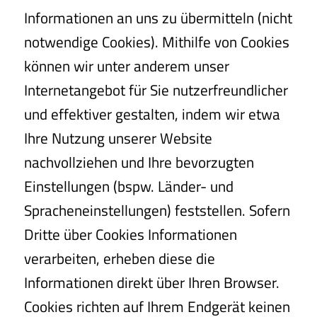
Informationen an uns zu übermitteln (nicht
notwendige Cookies). Mithilfe von Cookies
können wir unter anderem unser
Internetangebot für Sie nutzerfreundlicher
und effektiver gestalten, indem wir etwa
Ihre Nutzung unserer Website
nachvollziehen und Ihre bevorzugten
Einstellungen (bspw. Länder- und
Spracheneinstellungen) feststellen. Sofern
Dritte über Cookies Informationen
verarbeiten, erheben diese die
Informationen direkt über Ihren Browser.
Cookies richten auf Ihrem Endgerät keinen