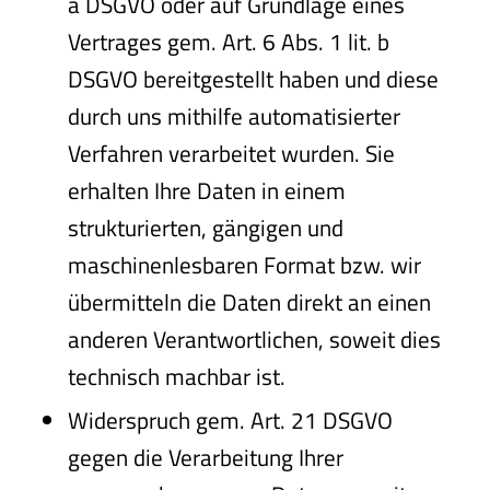
a DSGVO oder auf Grundlage eines
Vertrages gem. Art. 6 Abs. 1 lit. b
DSGVO bereitgestellt haben und diese
durch uns mithilfe automatisierter
Verfahren verarbeitet wurden. Sie
erhalten Ihre Daten in einem
strukturierten, gängigen und
maschinenlesbaren Format bzw. wir
übermitteln die Daten direkt an einen
anderen Verantwortlichen, soweit dies
technisch machbar ist.
Widerspruch gem. Art. 21 DSGVO
gegen die Verarbeitung Ihrer