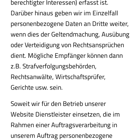
berechtigter Interessen) erfasst ist.
Darüber hinaus geben wir im Einzelfall
personenbezogene Daten an Dritte weiter,
wenn dies der Geltendmachung, Ausübung
oder Verteidigung von Rechtsansprüchen
dient. Mögliche Empfänger können dann
z.B. Strafverfolgungsbehörden,
Rechtsanwälte, Wirtschaftsprüfer,
Gerichte usw. sein.
Soweit wir für den Betrieb unserer
Website Dienstleister einsetzen, die im
Rahmen einer Auftragsverarbeitung in
unserem Auftrag personenbezogene