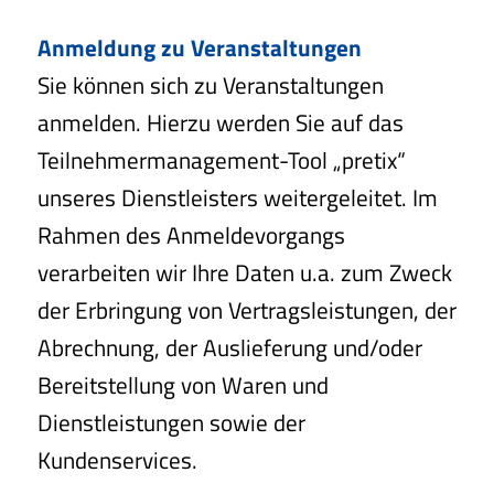
Anmeldung zu Veranstaltungen
Sie können sich zu Veranstaltungen
anmelden. Hierzu werden Sie auf das
Teilnehmermanagement-Tool „pretix“
unseres Dienstleisters weitergeleitet. Im
Rahmen des Anmeldevorgangs
verarbeiten wir Ihre Daten u.a. zum Zweck
der Erbringung von Vertragsleistungen, der
Abrechnung, der Auslieferung und/oder
Bereitstellung von Waren und
Dienstleistungen sowie der
Kundenservices.