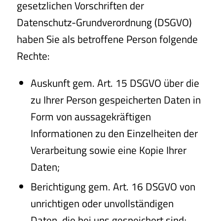
gesetzlichen Vorschriften der
Datenschutz-Grundverordnung (DSGVO)
haben Sie als betroffene Person folgende
Rechte:
Auskunft gem. Art. 15 DSGVO über die
zu Ihrer Person gespeicherten Daten in
Form von aussagekräftigen
Informationen zu den Einzelheiten der
Verarbeitung sowie eine Kopie Ihrer
Daten;
Berichtigung gem. Art. 16 DSGVO von
unrichtigen oder unvollständigen
Daten, die bei uns gespeichert sind;