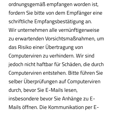
ordnungsgemäß empfangen worden ist,
fordern Sie bitte von dem Empfänger eine
schriftliche Empfangsbestätigung an.
Wir unternehmen alle vernünftigerweise
zu erwartenden Vorsichtsmaßnahmen, um
das Risiko einer Übertragung von
Computerviren zu verhindern. Wir sind
jedoch nicht haftbar für Schäden, die durch
Computerviren entstehen. Bitte führen Sie
selber Überprüfungen auf Computerviren
durch, bevor Sie E-Mails lesen,
insbesondere bevor Sie Anhänge zu E-
Mails öffnen. Die Kommunikation per E-