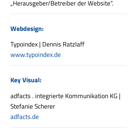
„Herausgeber/Betreiber der Website“.
Webdesign:
Typoindex | Dennis Ratzlaff
www.typoindex.de
Key Visual:
adfacts . integrierte Kommunikation KG |
Stefanie Scherer
adfacts.de