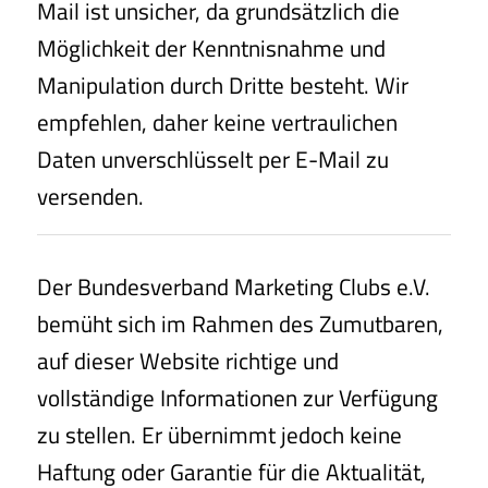
Mail ist unsicher, da grundsätzlich die
Möglichkeit der Kenntnisnahme und
Manipulation durch Dritte besteht. Wir
empfehlen, daher keine vertraulichen
Daten unverschlüsselt per E-Mail zu
versenden.
Der Bundesverband Marketing Clubs e.V.
bemüht sich im Rahmen des Zumutbaren,
auf dieser Website richtige und
vollständige Informationen zur Verfügung
zu stellen. Er übernimmt jedoch keine
Haftung oder Garantie für die Aktualität,