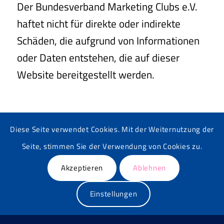
Der Bundesverband Marketing Clubs e.V.
haftet nicht für direkte oder indirekte
Schäden, die aufgrund von Informationen
oder Daten entstehen, die auf dieser
Website bereitgestellt werden.
Diese Seite verwendet Cookies. Mit der Weiternutzung der
Seite, stimmen Sie der Verwendung von Cookies zu.
Akzeptieren
Ablehnen
Partner
Einstellungen