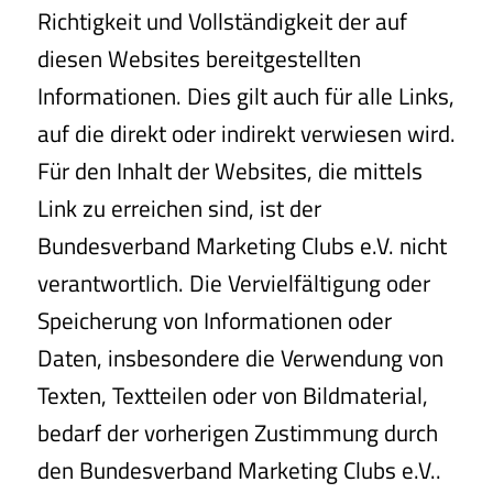
Richtigkeit und Vollständigkeit der auf
diesen Websites bereitgestellten
Informationen. Dies gilt auch für alle Links,
auf die direkt oder indirekt verwiesen wird.
Für den Inhalt der Websites, die mittels
Link zu erreichen sind, ist der
Bundesverband Marketing Clubs e.V. nicht
verantwortlich. Die Vervielfältigung oder
Speicherung von Informationen oder
Daten, insbesondere die Verwendung von
Texten, Textteilen oder von Bildmaterial,
bedarf der vorherigen Zustimmung durch
den Bundesverband Marketing Clubs e.V..