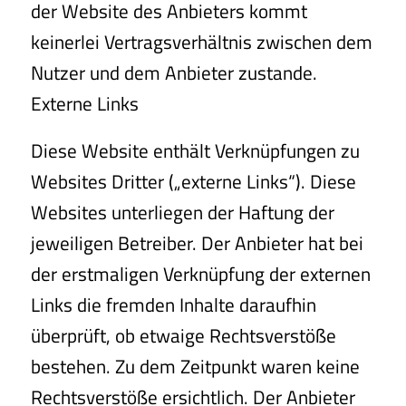
der Website des Anbieters kommt
keinerlei Vertragsverhältnis zwischen dem
Nutzer und dem Anbieter zustande.
Externe Links
Diese Website enthält Verknüpfungen zu
Websites Dritter („externe Links“). Diese
Websites unterliegen der Haftung der
jeweiligen Betreiber. Der Anbieter hat bei
der erstmaligen Verknüpfung der externen
Links die fremden Inhalte daraufhin
überprüft, ob etwaige Rechtsverstöße
bestehen. Zu dem Zeitpunkt waren keine
Rechtsverstöße ersichtlich. Der Anbieter