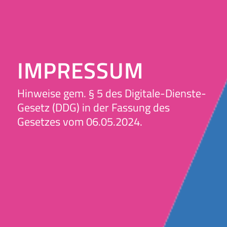
IMPRESSUM
Hinweise gem. § 5 des Digitale-Dienste-
Gesetz (DDG) in der Fassung des
Gesetzes vom 06.05.2024.