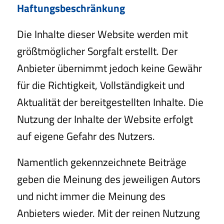
Haftungsbeschränkung
Die Inhalte dieser Website werden mit
größtmöglicher Sorgfalt erstellt. Der
Anbieter übernimmt jedoch keine Gewähr
für die Richtigkeit, Vollständigkeit und
Aktualität der bereitgestellten Inhalte. Die
Nutzung der Inhalte der Website erfolgt
auf eigene Gefahr des Nutzers.
Namentlich gekennzeichnete Beiträge
geben die Meinung des jeweiligen Autors
und nicht immer die Meinung des
Anbieters wieder. Mit der reinen Nutzung