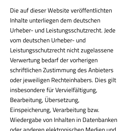
Die auf dieser Website veröffentlichten
Inhalte unterliegen dem deutschen
Urheber- und Leistungsschutzrecht. Jede
vom deutschen Urheber- und
Leistungsschutzrecht nicht zugelassene
Verwertung bedarf der vorherigen
schriftlichen Zustimmung des Anbieters
oder jeweiligen Rechteinhabers. Dies gilt
insbesondere für Vervielfältigung,
Bearbeitung, Übersetzung,
Einspeicherung, Verarbeitung bzw.
Wiedergabe von Inhalten in Datenbanken
oder anderen elektronischen Medien und