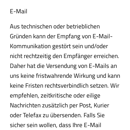
E-Mail
Aus technischen oder betrieblichen
Gründen kann der Empfang von E-Mail-
Kommunikation gestört sein und/oder
nicht rechtzeitig den Empfänger erreichen.
Daher hat die Versendung von E-Mails an
uns keine fristwahrende Wirkung und kann
keine Fristen rechtsverbindlich setzen. Wir
empfehlen, zeitkritische oder eilige
Nachrichten zusätzlich per Post, Kurier
oder Telefax zu übersenden. Falls Sie
sicher sein wollen, dass Ihre E-Mail