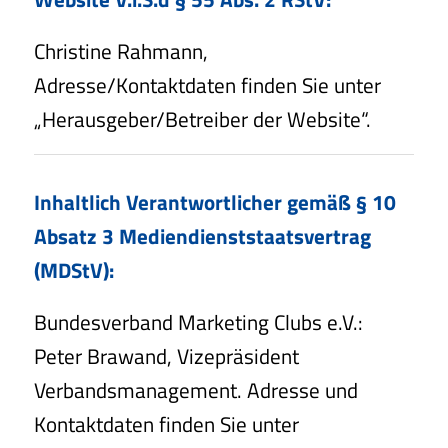
Christine Rahmann,
Adresse/Kontaktdaten finden Sie unter
„Herausgeber/Betreiber der Website“.
Inhaltlich Verantwortlicher gemäß § 10
Absatz 3 Mediendienststaatsvertrag
(MDStV):
Bundesverband Marketing Clubs e.V.:
Peter Brawand, Vizepräsident
Verbandsmanagement. Adresse und
Kontaktdaten finden Sie unter