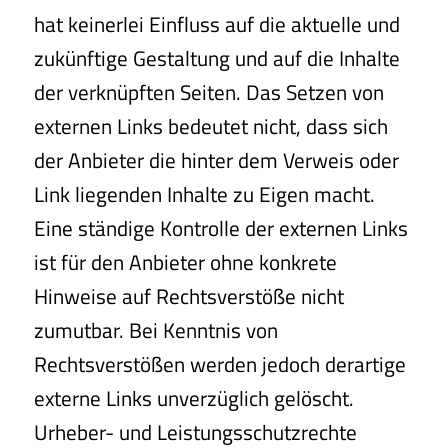
hat keinerlei Einfluss auf die aktuelle und
zukünftige Gestaltung und auf die Inhalte
der verknüpften Seiten. Das Setzen von
externen Links bedeutet nicht, dass sich
der Anbieter die hinter dem Verweis oder
Link liegenden Inhalte zu Eigen macht.
Eine ständige Kontrolle der externen Links
ist für den Anbieter ohne konkrete
Hinweise auf Rechtsverstöße nicht
zumutbar. Bei Kenntnis von
Rechtsverstößen werden jedoch derartige
externe Links unverzüglich gelöscht.
Urheber- und Leistungsschutzrechte