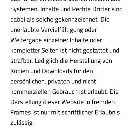
Systemen. Inhalte und Rechte Dritter sind
dabei als solche gekennzeichnet. Die
unerlaubte Vervielfältigung oder
Weitergabe einzelner Inhalte oder
kompletter Seiten ist nicht gestattet und
strafbar. Lediglich die Herstellung von
Kopien und Downloads für den
persönlichen, privaten und nicht
kommerziellen Gebrauch ist erlaubt. Die
Darstellung dieser Website in fremden
Frames ist nur mit schriftlicher Erlaubnis
zulässig.