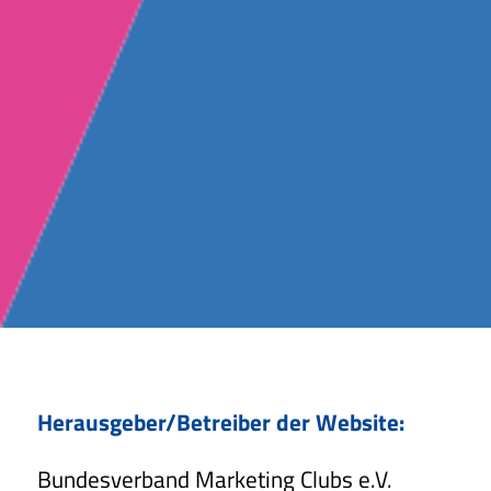
Herausgeber/Betreiber der Website:
Bundesverband Marketing Clubs e.V.