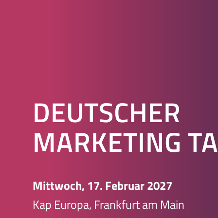
DEUTSCHER
MARKETING T
Mittwoch, 17. Februar 2027
Kap Europa, Frankfurt am Main