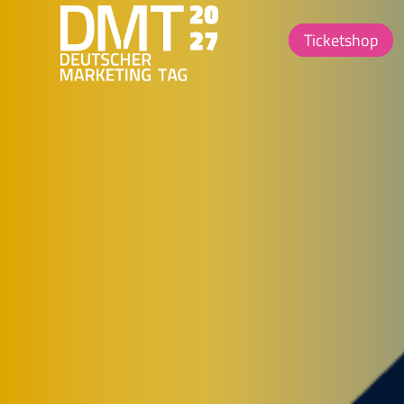
Ticketshop