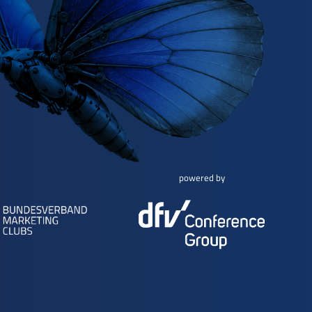
powered by