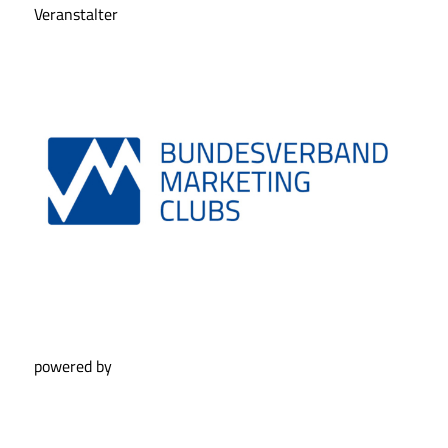
Veranstalter
powered by