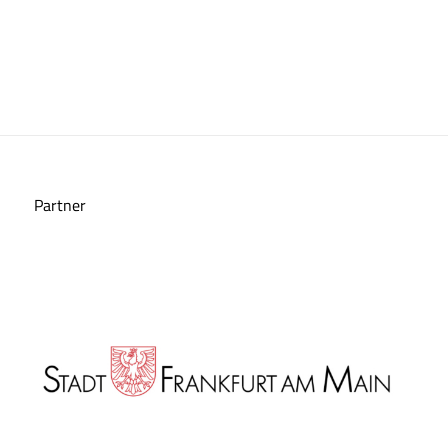
Partner