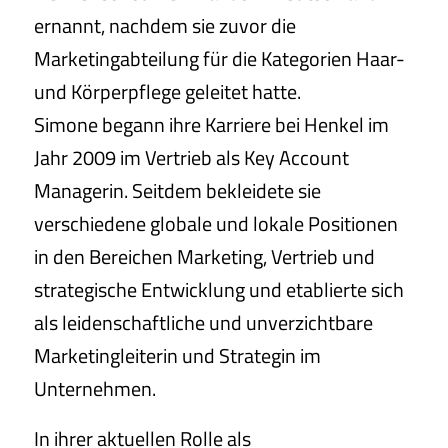
ernannt, nachdem sie zuvor die
Marketingabteilung für die Kategorien Haar-
und Körperpflege geleitet hatte.
Simone begann ihre Karriere bei Henkel im
Jahr 2009 im Vertrieb als Key Account
Managerin. Seitdem bekleidete sie
verschiedene globale und lokale Positionen
in den Bereichen Marketing, Vertrieb und
strategische Entwicklung und etablierte sich
als leidenschaftliche und unverzichtbare
Marketingleiterin und Strategin im
Unternehmen.
In ihrer aktuellen Rolle als