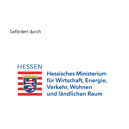
Gefördert durch