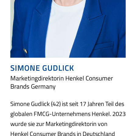
SIMONE GUDLICK
Marketingdirektorin Henkel Consumer
Brands Germany
Simone Gudlick (42) ist seit 17 Jahren Teil des
globalen FMCG-Unternehmens Henkel. 2023
wurde sie zur Marketingdirektorin von
Henkel Consumer Brands in Deutschland