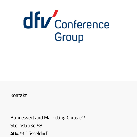
Kontakt
Bundesverband Marketing Clubs e.V.
Sternstraße 58
40479 Düsseldorf