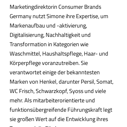
Marketingdirektorin Consumer Brands
Germany nutzt Simone ihre Expertise, um
Markenaufbau und -aktivierung,
Digitalisierung, Nachhaltigkeit und
Transformation in Kategorien wie
Waschmittel, Haushaltspflege, Haar- und
Körperpflege voranzutreiben. Sie
verantwortet einige der bekanntesten
Marken von Henkel, darunter Persil, Somat,
WC Frisch, Schwarzkopf, Syoss und viele
mehr. Als mitarbeiterorientierte und
funktionsübergreifende Führungskraft legt
sie großen Wert auf die Entwicklung ihres