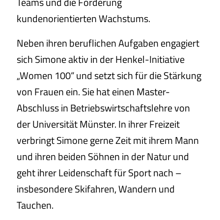
Teams und die Förderung
kundenorientierten Wachstums.
Neben ihren beruflichen Aufgaben engagiert
sich Simone aktiv in der Henkel-Initiative
„Women 100“ und setzt sich für die Stärkung
von Frauen ein. Sie hat einen Master-
Abschluss in Betriebswirtschaftslehre von
der Universität Münster. In ihrer Freizeit
verbringt Simone gerne Zeit mit ihrem Mann
und ihren beiden Söhnen in der Natur und
geht ihrer Leidenschaft für Sport nach –
insbesondere Skifahren, Wandern und
Tauchen.