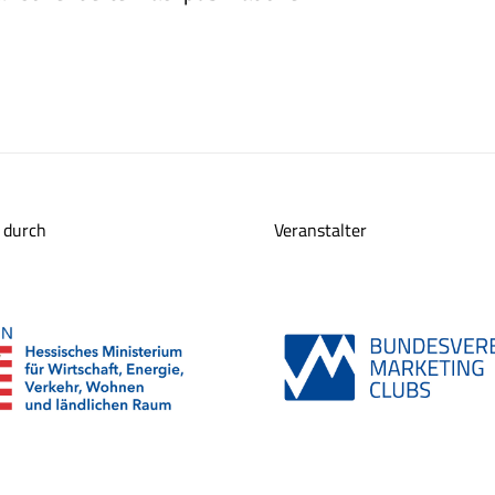
 durch
Veranstalter