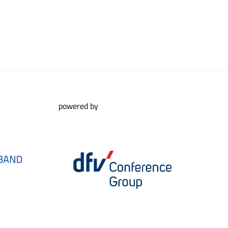
powered by