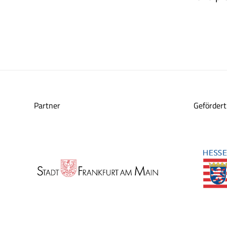
Partner
Gefördert