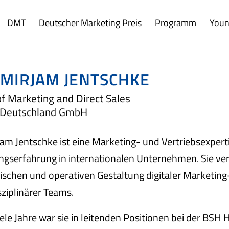
DMT
Deutscher Marketing Preis
Programm
Youn
 MIRJAM JENTSCHKE
f Marketing and Direct Sales
Deutschland GmbH
jam Jentschke ist eine Marketing- und Vertriebsexpert
ngserfahrung in internationalen Unternehmen. Sie ver
ischen und operativen Gestaltung digitaler Marketing
sziplinärer Teams.
ele Jahre war sie in leitenden Positionen bei der BSH