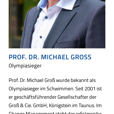
PROF. DR. MICHAEL GROSS
Olympiasieger
Prof. Dr. Michael Groß wurde bekannt als
Olympiasieger im Schwimmen. Seit 2001 ist
er geschäftsführender Gesellschafter der
Groß & Cie. GmbH, Königstein im Taunus. Im
Change Management steht der erfolgreiche