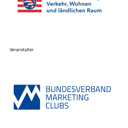
Veranstalter