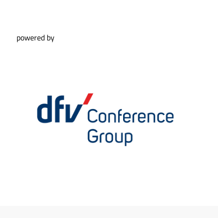
powered by