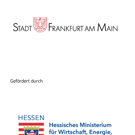
Gefördert durch