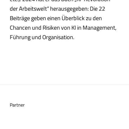
der Arbeitswelt“ herausgegeben: Die 22
Beiträge geben einen Überblick zu den
Chancen und Risiken von KI in Management,
Führung und Organisation.
Partner