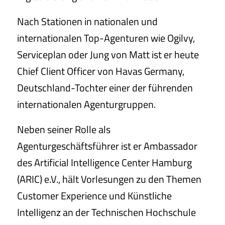
Nach Stationen in nationalen und
internationalen Top-Agenturen wie Ogilvy,
Serviceplan oder Jung von Matt ist er heute
Chief Client Officer von Havas Germany,
Deutschland-Tochter einer der führenden
internationalen Agenturgruppen.
Neben seiner Rolle als
Agenturgeschäftsführer ist er Ambassador
des Artificial Intelligence Center Hamburg
(ARIC) e.V., hält Vorlesungen zu den Themen
Customer Experience und Künstliche
Intelligenz an der Technischen Hochschule