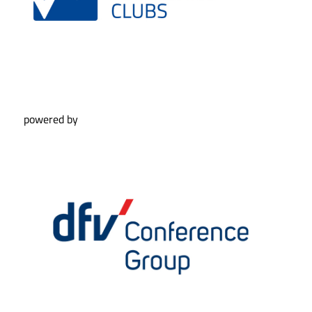
powered by