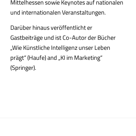
Mittelhessen sowie Keynotes auf nationalen
und internationalen Veranstaltungen.
Darüber hinaus veröffentlicht er
Gastbeiträge und ist Co-Autor der Bücher
„Wie Künstliche Intelligenz unser Leben
prägt“ (Haufe) and „KI im Marketing“
(Springer).