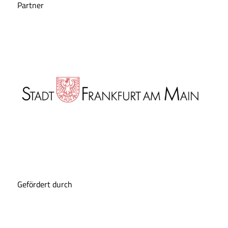
Partner
Gefördert durch