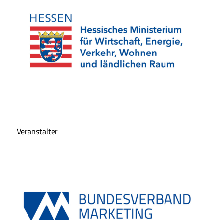
Veranstalter