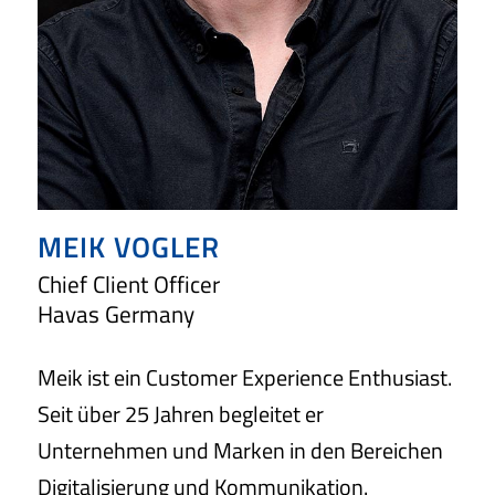
MEIK VOGLER
Chief Client Officer
Havas Germany
Meik ist ein Customer Experience Enthusiast.
Seit über 25 Jahren begleitet er
Unternehmen und Marken in den Bereichen
Digitalisierung und Kommunikation.