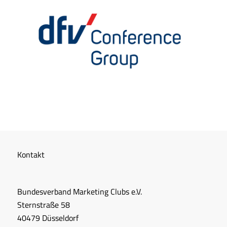
Kontakt
Bundesverband Marketing Clubs e.V.
Sternstraße 58
40479 Düsseldorf