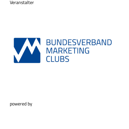
Veranstalter
powered by