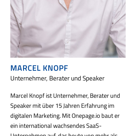
MARCEL KNOPF
Unternehmer, Berater und Speaker
Marcel Knopf ist Unternehmer, Berater und
Speaker mit über 15 Jahren Erfahrung im
digitalen Marketing. Mit Onepage.io baut er
ein international wachsendes SaaS-
Unternehmen auf, das heute von mehr als