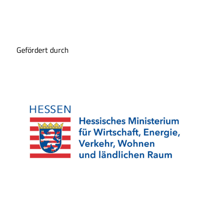
Gefördert durch