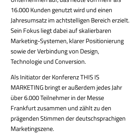
16.000 Kunden genutzt wird und einen
Jahresumsatz im achtstelligen Bereich erzielt.
Sein Fokus liegt dabei auf skalierbaren
Marketing-Systemen, klarer Positionierung
sowie der Verbindung von Design,
Technologie und Conversion.
Als Initiator der Konferenz THIS IS
MARKETING bringt er außerdem jedes Jahr
über 6.000 Teilnehmer in der Messe
Frankfurt zusammen und zählt zu den
prägenden Stimmen der deutschsprachigen
Marketingszene.