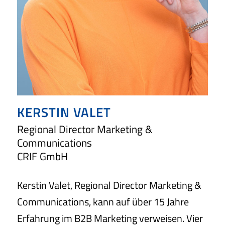
KERSTIN VALET
Regional Director Marketing &
Communications
CRIF GmbH
Kerstin Valet, Regional Director Marketing &
Communications, kann auf über 15 Jahre
Erfahrung im B2B Marketing verweisen. Vier