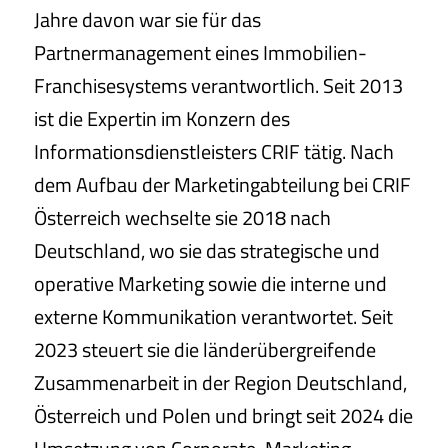
Jahre davon war sie für das
Partnermanagement eines Immobilien-
Franchisesystems verantwortlich. Seit 2013
ist die Expertin im Konzern des
Informationsdienstleisters CRIF tätig. Nach
dem Aufbau der Marketingabteilung bei CRIF
Österreich wechselte sie 2018 nach
Deutschland, wo sie das strategische und
operative Marketing sowie die interne und
externe Kommunikation verantwortet. Seit
2023 steuert sie die länderübergreifende
Zusammenarbeit in der Region Deutschland,
Österreich und Polen und bringt seit 2024 die