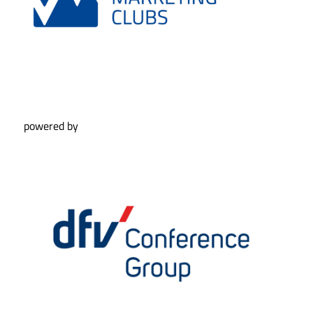
powered by