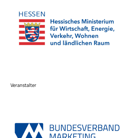
Veranstalter