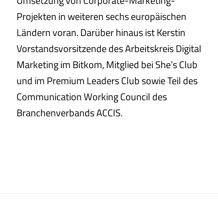
Umsetzung von Corporate-Marketing-
Projekten in weiteren sechs europäischen
Ländern voran. Darüber hinaus ist Kerstin
Vorstandsvorsitzende des Arbeitskreis Digital
Marketing im Bitkom, Mitglied bei She’s Club
und im Premium Leaders Club sowie Teil des
Communication Working Council des
Branchenverbands ACCIS.