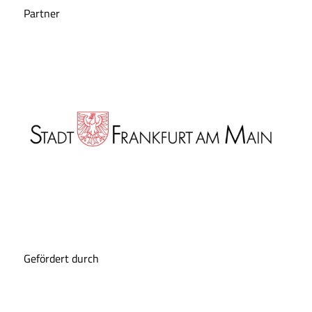
Partner
Gefördert durch