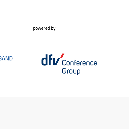
powered by