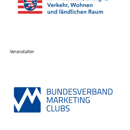
Veranstalter