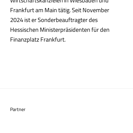
Wirtschaftskanzleien in Wiesbaden und
Frankfurt am Main tätig. Seit November
2024 ist er Sonderbeauftragter des
Hessischen Ministerpräsidenten für den
Finanzplatz Frankfurt.
Partner