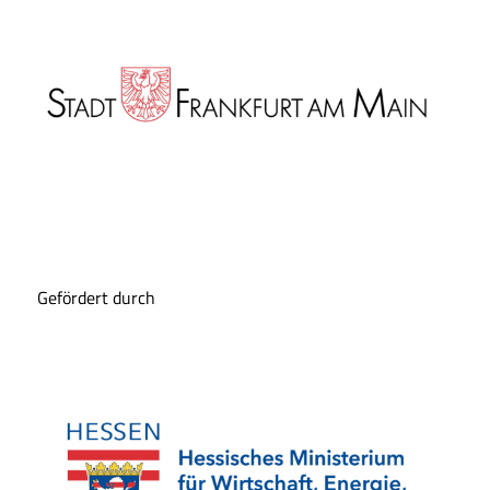
Gefördert durch