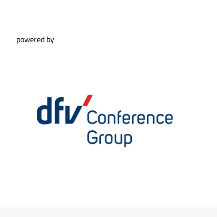
powered by