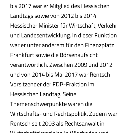
bis 2017 war er Mitglied des Hessischen
Landtags sowie von 2012 bis 2014
Hessischer Minister für Wirtschaft, Verkehr
und Landesentwicklung. In dieser Funktion
war er unter anderem für den Finanzplatz
Frankfurt sowie die Börsenaufsicht
verantwortlich. Zwischen 2009 und 2012
und von 2014 bis Mai 2017 war Rentsch
Vorsitzender der FDP-Fraktion im
Hessischen Landtag. Seine
Themenschwerpunkte waren die
Wirtschafts- und Rechtspolitik. Zudem war
Rentsch seit 2003 als Rechtsanwalt in