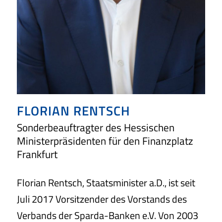
FLORIAN RENTSCH
Sonderbeauftragter des Hessischen
Ministerpräsidenten für den Finanzplatz
Frankfurt
Florian Rentsch, Staatsminister a.D., ist seit
Juli 2017 Vorsitzender des Vorstands des
Verbands der Sparda-Banken e.V. Von 2003