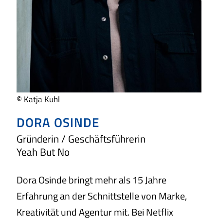
© Katja Kuhl
DORA OSINDE
Gründerin / Geschäftsführerin
Yeah But No
Dora Osinde bringt mehr als 15 Jahre
Erfahrung an der Schnittstelle von Marke,
Kreativität und Agentur mit. Bei Netflix