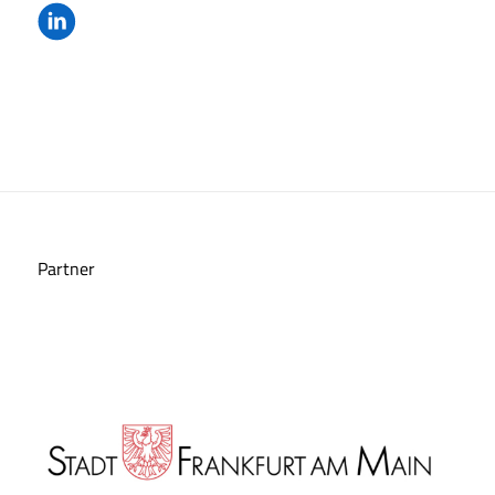
Partner