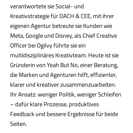
verantwortete sie Social- und
Kreativstrategie für DACH & CEE, mit ihrer
eigenen Agentur betreute sie Kunden wie
Meta, Google und Disney, als Chief Creative
Officer bei Ogilvy führte sie ein
multidisziplinäres Kreativteam. Heute ist sie
Gründerin von Yeah But No, einer Beratung,
die Marken und Agenturen hilft, effizienter,
klarer und kreativer zusammenzuarbeiten.
Ihr Ansatz: weniger Politik, weniger Schleifen
– dafür klare Prozesse, produktives
Feedback und bessere Ergebnisse für beide
Seiten.