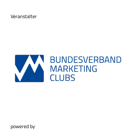
Veranstalter
powered by