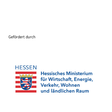
Gefördert durch