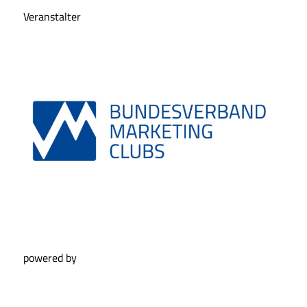
Veranstalter
powered by