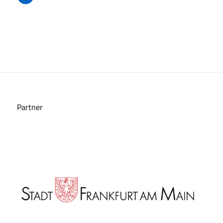
Partner