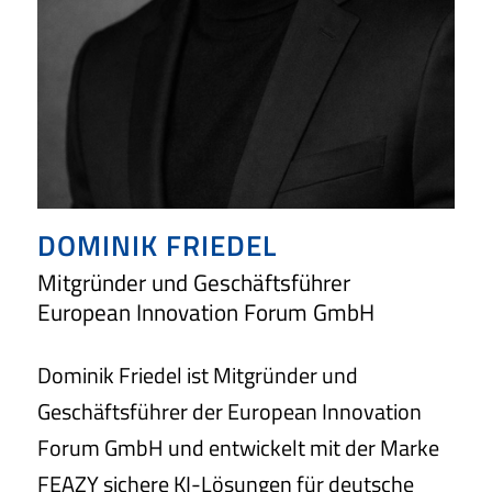
DOMINIK FRIEDEL
Mitgründer und Geschäftsführer
European Innovation Forum GmbH
Dominik Friedel ist Mitgründer und
Geschäftsführer der European Innovation
Forum GmbH und entwickelt mit der Marke
FEAZY sichere KI-Lösungen für deutsche