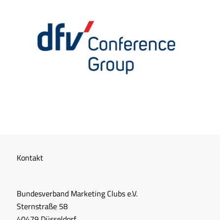
Kontakt
Bundesverband Marketing Clubs e.V.
Sternstraße 58
40479 Düsseldorf