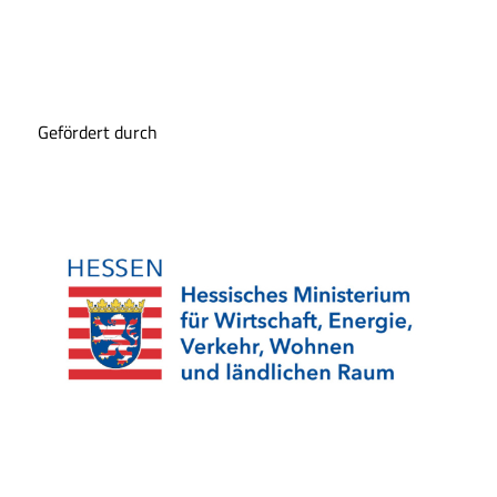
Gefördert durch