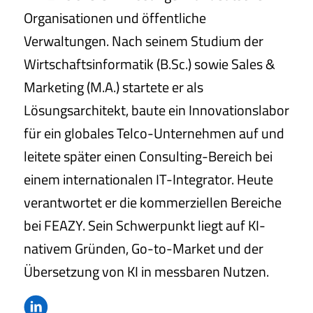
Organisationen und öffentliche
Verwaltungen. Nach seinem Studium der
Wirtschaftsinformatik (B.Sc.) sowie Sales &
Marketing (M.A.) startete er als
Lösungsarchitekt, baute ein Innovationslabor
für ein globales Telco-Unternehmen auf und
leitete später einen Consulting-Bereich bei
einem internationalen IT-Integrator. Heute
verantwortet er die kommerziellen Bereiche
bei FEAZY. Sein Schwerpunkt liegt auf KI-
nativem Gründen, Go-to-Market und der
Übersetzung von KI in messbaren Nutzen.