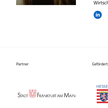
Wirtsc
Partner
Gefördert