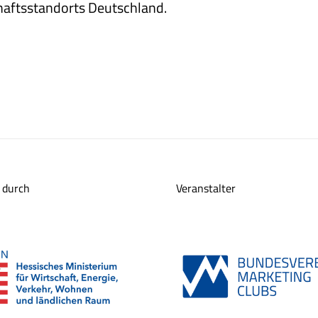
haftsstandorts Deutschland.
 durch
Veranstalter