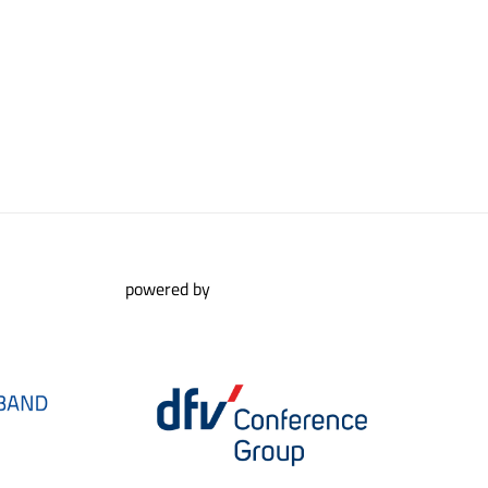
powered by