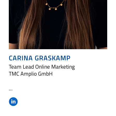
CARINA GRASKAMP
Team Lead Online Marketing
TMC Amplio GmbH
…