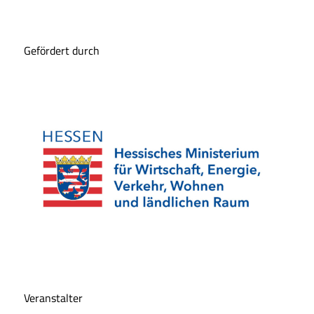
Gefördert durch
Veranstalter