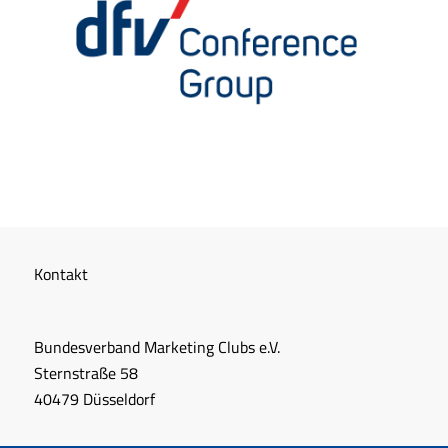
Kontakt
Bundesverband Marketing Clubs e.V.
Sternstraße 58
40479 Düsseldorf