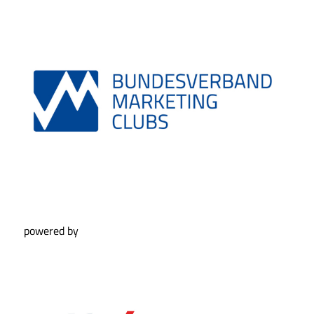
powered by