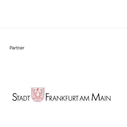
Partner