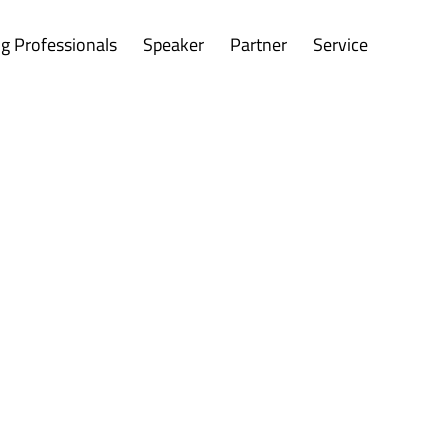
g Professionals
Speaker
Partner
Service