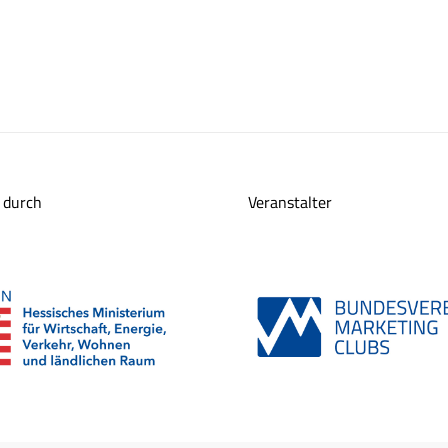
 durch
Veranstalter