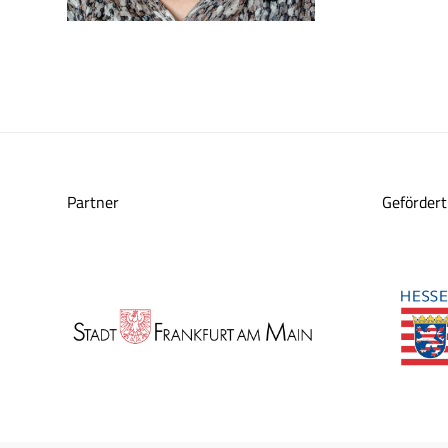
Partner
Gefördert