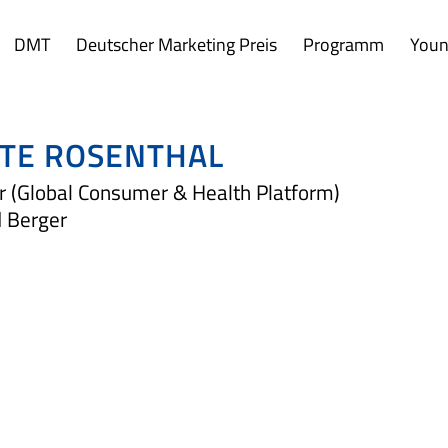
DMT
Deutscher Marketing Preis
Programm
Youn
TE ROSENTHAL
r (Global Consumer & Health Platform)
 Berger