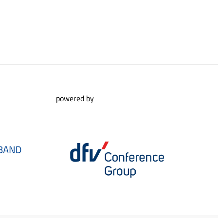
powered by