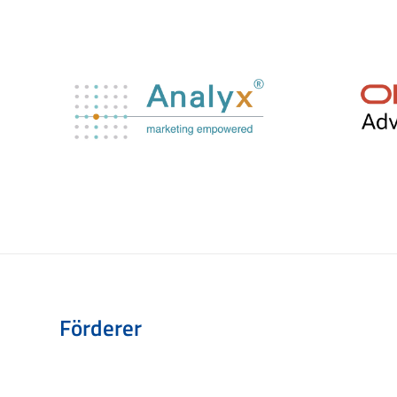
Förderer