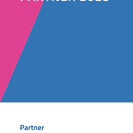
Partner