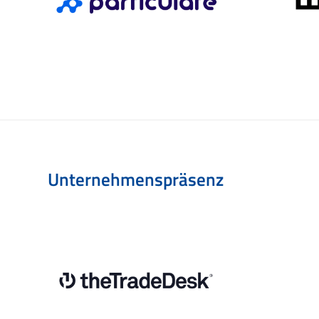
Unternehmenspräsenz