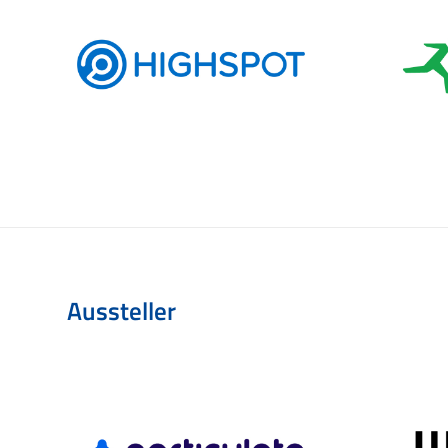
Aussteller