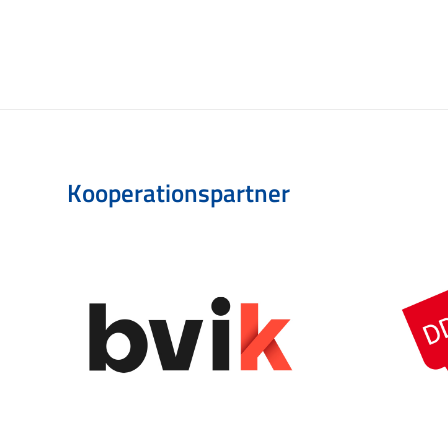
Kooperationspartner