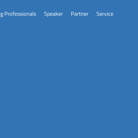
g Professionals
Speaker
Partner
Service