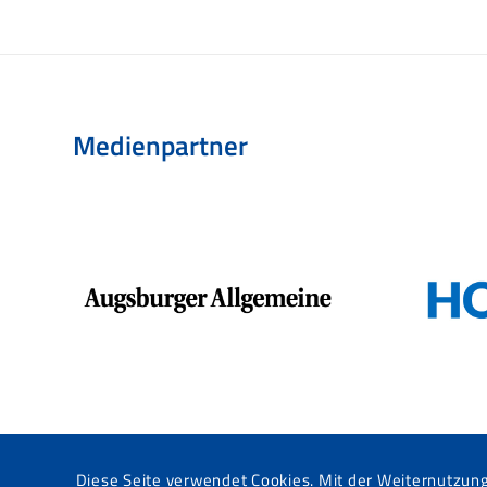
Medienpartner
Diese Seite verwendet Cookies. Mit der Weiternutzun